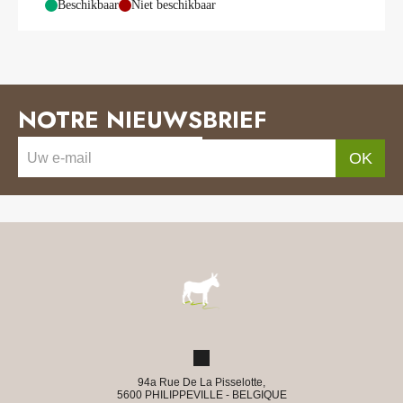
-
Beschikbaar
-
Niet beschikbaar
NOTRE NIEUWSBRIEF
OK
94a Rue De La Pisselotte,
5600 PHILIPPEVILLE - BELGIQUE