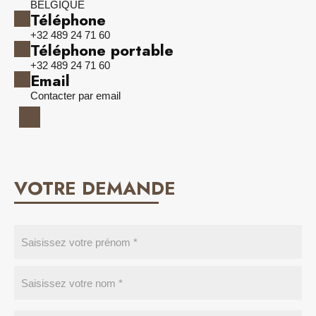
BELGIQUE
Téléphone
+32 489 24 71 60
Téléphone portable
+32 489 24 71 60
Email
Contacter par email
VOTRE DEMANDE