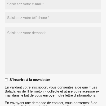
S'inscrire à la newsletter
En validant votre inscription, vous consentez à ce que « Les
Baladanes de l’Hermeton » collecte et utilise votre adresse e-
mail dans le but de vous envoyer notre lettre d'informations.
En envoyant une demande de contact, vous consentez à ce