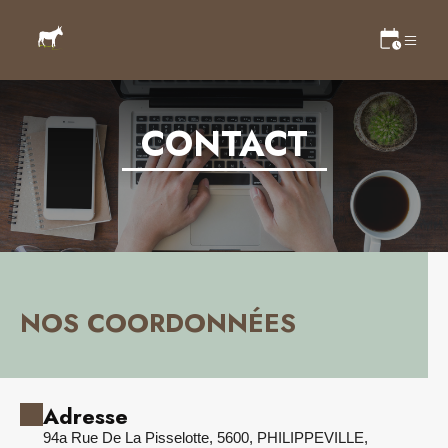
CONTACT
NOS COORDONNÉES
Adresse
94a Rue De La Pisselotte, 5600, PHILIPPEVILLE,