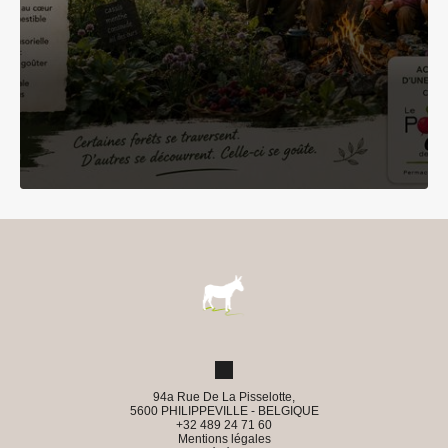
94a Rue De La Pisselotte,
5600 PHILIPPEVILLE - BELGIQUE
+32 489 24 71 60
Mentions légales